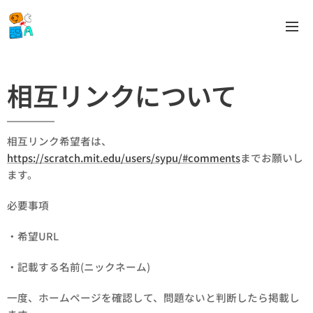
相互リンクについて
相互リンク希望者は、
https://scratch.mit.edu/users/sypu/#comments
までお願いし
ます。
必要事項
・希望URL
・記載する名前(ニックネーム)
一度、ホームページを確認して、問題ないと判断したら掲載し