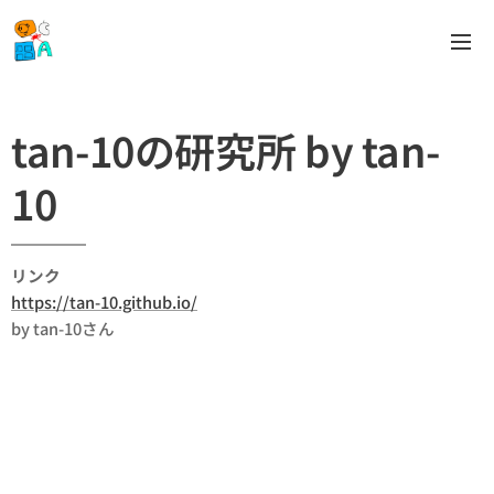
tan-10の研究所 by tan-
10
リンク
https://tan-10.github.io/
by tan-10さん