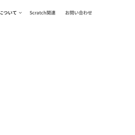
について
Scratch関連
お問い合わせ