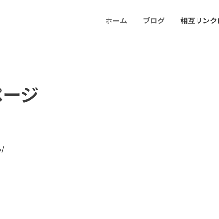
ホーム
ブログ
相互リンク
ページ
o/